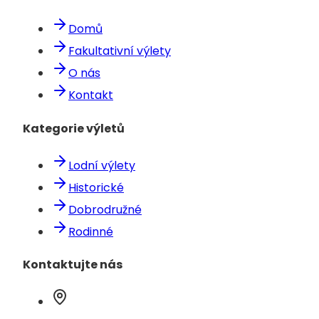
Domů
Fakultativní výlety
O nás
Kontakt
Kategorie výletů
Lodní výlety
Historické
Dobrodružné
Rodinné
Kontaktujte nás