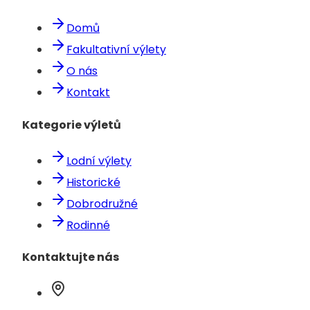
Domů
Fakultativní výlety
O nás
Kontakt
Kategorie výletů
Lodní výlety
Historické
Dobrodružné
Rodinné
Kontaktujte nás