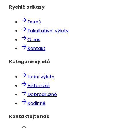
Rychlé odkazy
Domů
Fakultativní výlety
O nás
Kontakt
Kategorie výletů
Lodní výlety
Historické
Dobrodružné
Rodinné
Kontaktujte nás