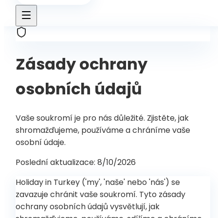
Zásady ochrany
osobních údajů
Vaše soukromí je pro nás důležité. Zjistěte, jak
shromažďujeme, používáme a chráníme vaše
osobní údaje.
Poslední aktualizace
:
8/10/2026
Holiday in Turkey ('my', 'naše' nebo 'nás') se
zavazuje chránit vaše soukromí. Tyto zásady
ochrany osobních údajů vysvětlují, jak