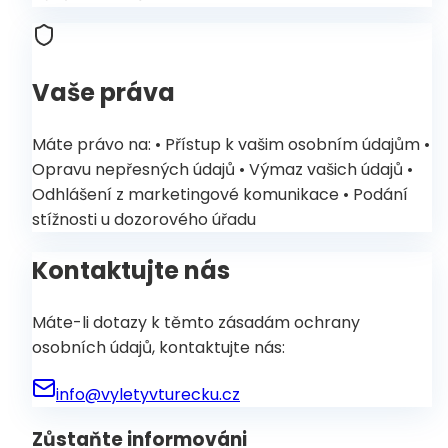
Vaše práva
Máte právo na: • Přístup k vašim osobním údajům •
Opravu nepřesných údajů • Výmaz vašich údajů •
Odhlášení z marketingové komunikace • Podání
stížnosti u dozorového úřadu
Kontaktujte nás
Máte-li dotazy k těmto zásadám ochrany
osobních údajů, kontaktujte nás:
info@vyletyvturecku.cz
Zůstaňte informováni