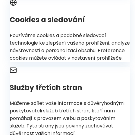
Cookies a sledování
Používáme cookies a podobné sledovací
technologie ke zlepšení vašeho prohlížení, analýze
návštěvnosti a personalizaci obsahu. Preference
cookies můžete ovládat v nastavení prohlížeče.
Služby třetích stran
Můžeme sdílet vaše informace s důvěryhodnými
poskytovateli služeb třetích stran, kteří nám
pomáhají s provozem webu a poskytováním
služeb. Tyto strany jsou povinny zachovávat
důvěrnost vašich informací.