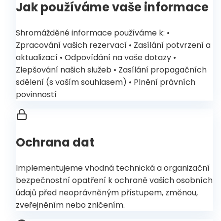
Jak používáme vaše informace
Shromážděné informace používáme k: •
Zpracování vašich rezervací • Zasílání potvrzení a
aktualizací • Odpovídání na vaše dotazy •
Zlepšování našich služeb • Zasílání propagačních
sdělení (s vaším souhlasem) • Plnění právních
povinností
Ochrana dat
Implementujeme vhodná technická a organizační
bezpečnostní opatření k ochraně vašich osobních
údajů před neoprávněným přístupem, změnou,
zveřejněním nebo zničením.