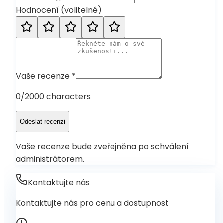
Hodnocení
(
volitelné
)
Vaše recenze
*
0
/2000 characters
Odeslat recenzi
Vaše recenze bude zveřejněna po schválení
administrátorem.
Kontaktujte nás
Kontaktujte nás pro cenu a dostupnost