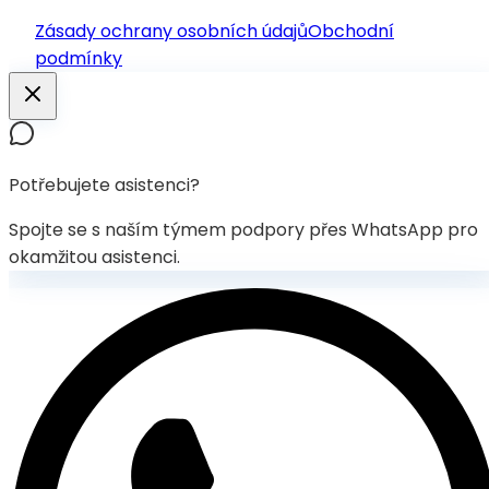
Zásady ochrany osobních údajů
Obchodní
podmínky
Potřebujete asistenci?
Spojte se s naším týmem podpory přes WhatsApp pro
okamžitou asistenci.