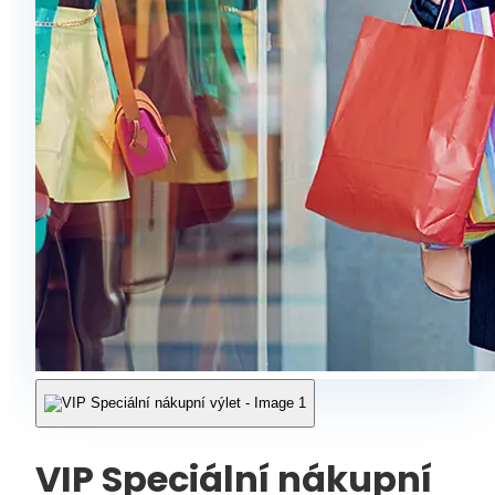
VIP Speciální nákupní