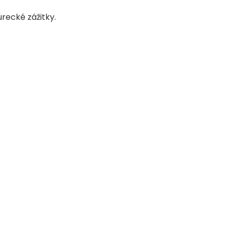
ecké zážitky.