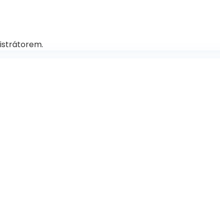
istrátorem.