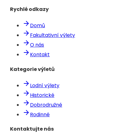
Rychlé odkazy
Domů
Fakultativní výlety
O nás
Kontakt
Kategorie výletů
Lodní výlety
Historické
Dobrodružné
Rodinné
Kontaktujte nás