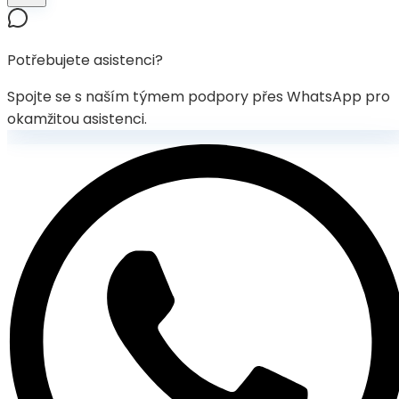
Potřebujete asistenci?
Spojte se s naším týmem podpory přes WhatsApp pro
okamžitou asistenci.