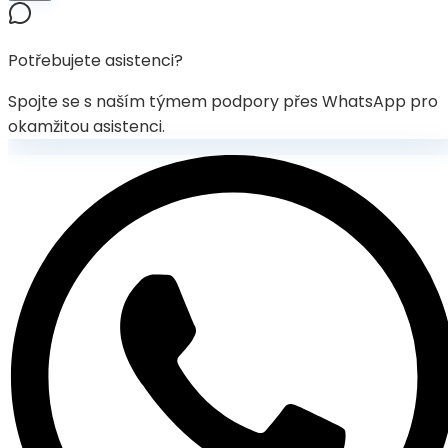
Potřebujete asistenci?
Spojte se s naším týmem podpory přes WhatsApp pro
okamžitou asistenci.