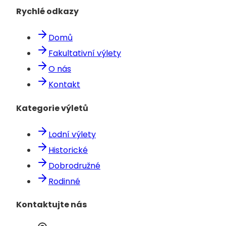
Rychlé odkazy
Domů
Fakultativní výlety
O nás
Kontakt
Kategorie výletů
Lodní výlety
Historické
Dobrodružné
Rodinné
Kontaktujte nás