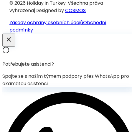
© 2026 Holiday in Turkey.
Všechna práva
vyhrazena
|
Designed by
COSMOS
Zásady ochrany osobních údajů
Obchodní
podmínky
Potřebujete asistenci?
Spojte se s naším týmem podpory přes WhatsApp pro
okamžitou asistenci.