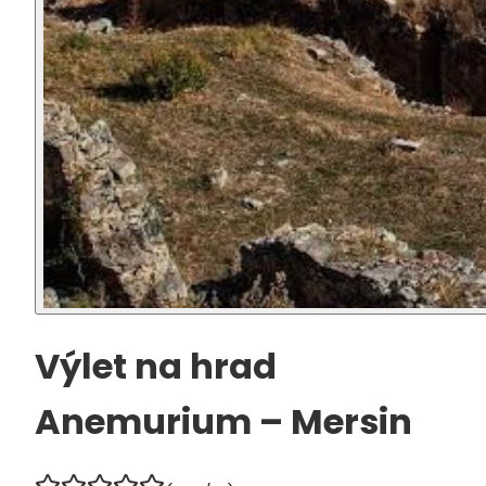
Výlet na hrad
Anemurium – Mersin