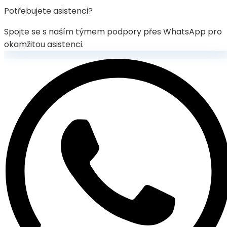
Potřebujete asistenci?
Spojte se s naším týmem podpory přes WhatsApp pro
okamžitou asistenci.