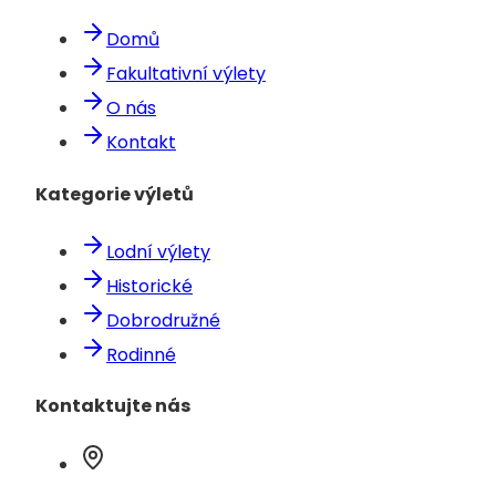
Domů
Fakultativní výlety
O nás
Kontakt
Kategorie výletů
Lodní výlety
Historické
Dobrodružné
Rodinné
Kontaktujte nás