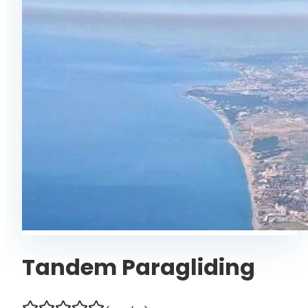
Tandem Paragliding