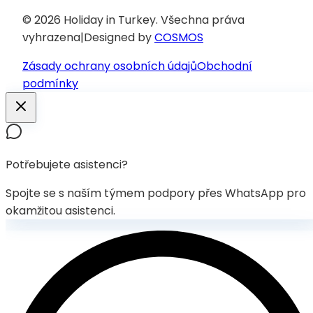
© 2026 Holiday in Turkey.
Všechna práva
vyhrazena
|
Designed by
COSMOS
Zásady ochrany osobních údajů
Obchodní
podmínky
Potřebujete asistenci?
Spojte se s naším týmem podpory přes WhatsApp pro
okamžitou asistenci.