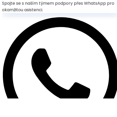
Spojte se s naším týmem podpory přes WhatsApp pro
okamžitou asistenci.