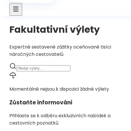
Fakultativní výlety
Expertně sestavené zážitky oceňované tisíci
náročných cestovatelů
Momentálně nejsou k dispozici žádné výlety
Zůstaňte informováni
Přihlaste se k odběru exkluzivních nabídek a
cestovních poznatků