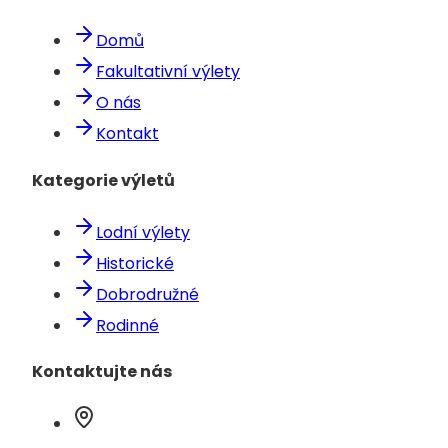
Domů
Fakultativní výlety
O nás
Kontakt
Kategorie výletů
Lodní výlety
Historické
Dobrodružné
Rodinné
Kontaktujte nás