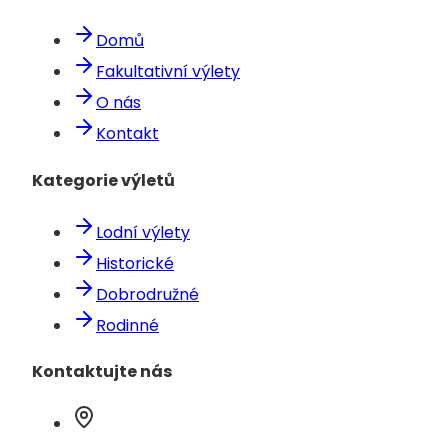
Domů
Fakultativní výlety
O nás
Kontakt
Kategorie výletů
Lodní výlety
Historické
Dobrodružné
Rodinné
Kontaktujte nás