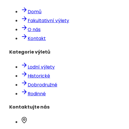
Domů
Fakultativní výlety
O nás
Kontakt
Kategorie výletů
Lodní výlety
Historické
Dobrodružné
Rodinné
Kontaktujte nás