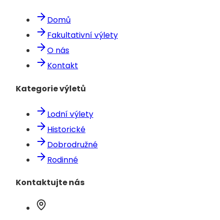
Domů
Fakultativní výlety
O nás
Kontakt
Kategorie výletů
Lodní výlety
Historické
Dobrodružné
Rodinné
Kontaktujte nás