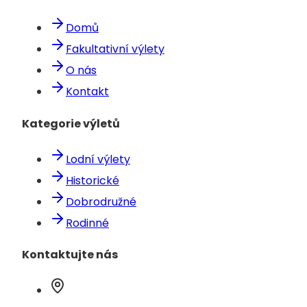
Domů
Fakultativní výlety
O nás
Kontakt
Kategorie výletů
Lodní výlety
Historické
Dobrodružné
Rodinné
Kontaktujte nás